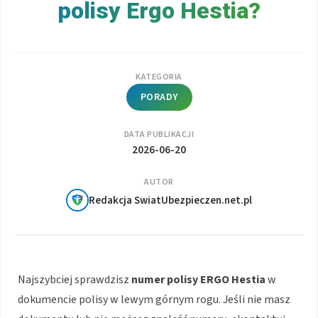
polisy Ergo Hestia?
KATEGORIA
PORADY
DATA PUBLIKACJI
2026-06-20
AUTOR
Redakcja SwiatUbezpieczen.net.pl
Najszybciej sprawdzisz
numer polisy ERGO Hestia
w
dokumencie polisy w lewym górnym rogu. Jeśli nie masz