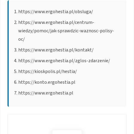
https://www.ergohestia.pl/obsluga/
https://www.ergohestia.pl/centrum-
wiedzy/pomoc/jak-sprawdzic-waznosc-polisy-
oc/
https://www.ergohestia.pl/kontakt/
https://www.ergohestia.pl/zglos-zdarzenie/
https://kioskpolis.pl/hestia/
https://konto.ergohestia.pl
https://www.ergohestia.pl