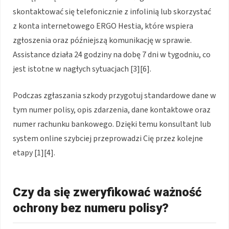
skontaktować się telefonicznie z infolinią lub skorzystać
z konta internetowego ERGO Hestia, które wspiera
zgłoszenia oraz późniejszą komunikację w sprawie.
Assistance działa 24 godziny na dobę 7 dni w tygodniu, co
jest istotne w nagłych sytuacjach [3][6].
Podczas zgłaszania szkody przygotuj standardowe dane w
tym numer polisy, opis zdarzenia, dane kontaktowe oraz
numer rachunku bankowego. Dzięki temu konsultant lub
system online szybciej przeprowadzi Cię przez kolejne
etapy [1][4].
Czy da się zweryfikować ważność
ochrony bez numeru polisy?