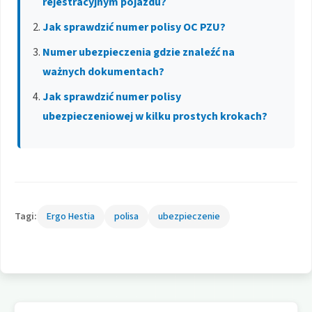
rejestracyjnym pojazdu?
Jak sprawdzić numer polisy OC PZU?
Numer ubezpieczenia gdzie znaleźć na
ważnych dokumentach?
Jak sprawdzić numer polisy
ubezpieczeniowej w kilku prostych krokach?
Tagi:
Ergo Hestia
polisa
ubezpieczenie
Nawigacja