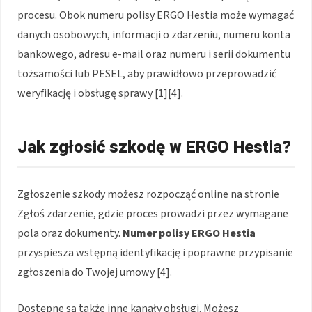
procesu. Obok numeru polisy ERGO Hestia może wymagać
danych osobowych, informacji o zdarzeniu, numeru konta
bankowego, adresu e-mail oraz numeru i serii dokumentu
tożsamości lub PESEL, aby prawidłowo przeprowadzić
weryfikację i obsługę sprawy [1][4].
Jak zgłosić szkodę w ERGO Hestia?
Zgłoszenie szkody możesz rozpocząć online na stronie
Zgłoś zdarzenie, gdzie proces prowadzi przez wymagane
pola oraz dokumenty.
Numer polisy ERGO Hestia
przyspiesza wstępną identyfikację i poprawne przypisanie
zgłoszenia do Twojej umowy [4].
Dostępne są także inne kanały obsługi. Możesz