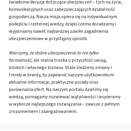
świadome decyzje dotyczące ubezpieczeń – tych na życie,
komunikacyjnych oraz zabezpieczających działalność
gospodarczą. Nasza misja opiera się na indywidualnym
podejściu i rzetelnej wiedzy, dzięki czemu doradzamy i
wyjaśniamy nawet najbardziej zawiłe zagadnienia
ubezpieczeniowe w przystępny sposób.
Wierzymy, że dobre ubezpieczenie to nie tylko
formalność
, ale realna troska o przyszłość swoją,
bliskich i własnego biznesu. Stale śledzimy zmiany i
trendy w branży, by zapewnić naszym użytkownikom
aktualne informacje, praktyczne porady oraz
porównania ofert. Na naszym portalu dzielimy się
wiedzą, pomagamy rozwiewać wątpliwości i wspieramy
w wyborze najlepszego rozwiązania – zawsze z pełnym
zrozumieniem i zaangażowaniem.