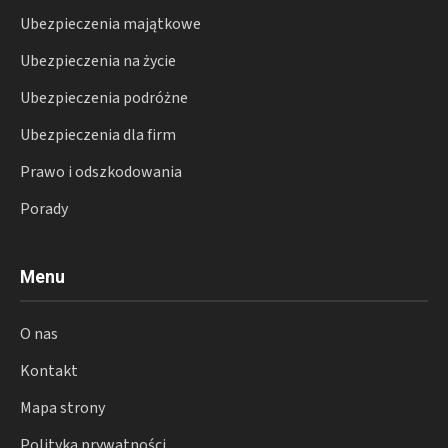
Ubezpieczenia majątkowe
Ubezpieczenia na życie
Ubezpieczenia podróżne
Ubezpieczenia dla firm
Prawo i odszkodowania
Porady
Menu
O nas
Kontakt
Mapa strony
Polityka prywatności