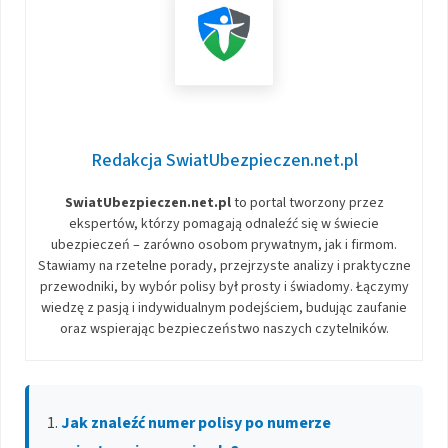
Redakcja SwiatUbezpieczen.net.pl
SwiatUbezpieczen.net.pl
to portal tworzony przez
ekspertów, którzy pomagają odnaleźć się w świecie
ubezpieczeń – zarówno osobom prywatnym, jak i firmom.
Stawiamy na rzetelne porady, przejrzyste analizy i praktyczne
przewodniki, by wybór polisy był prosty i świadomy. Łączymy
wiedzę z pasją i indywidualnym podejściem, budując zaufanie
oraz wspierając bezpieczeństwo naszych czytelników.
Jak znaleźć numer polisy po numerze