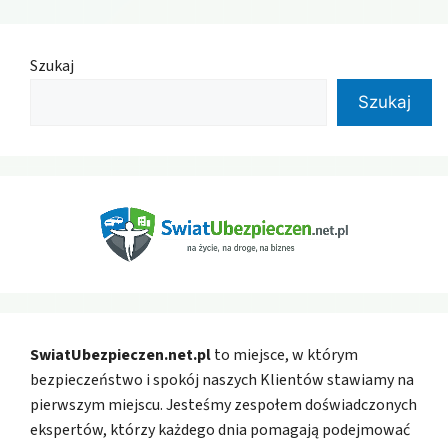
Szukaj
Szukaj
SwiatUbezpieczen.net.pl
to miejsce, w którym
bezpieczeństwo i spokój naszych Klientów stawiamy na
pierwszym miejscu. Jesteśmy zespołem doświadczonych
ekspertów, którzy każdego dnia pomagają podejmować