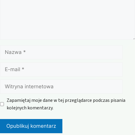
Nazwa
E-
mail
Witryna
internetowa
Zapamiętaj moje dane w tej przeglądarce podczas pisania
kolejnych komentarzy.