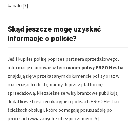
kanału [7].
Skąd jeszcze mogę uzyskać
informacje o polisie?
Jeśli kupiłeś polisę poprzez partnera sprzedażowego,
informacje o umowie w tym
numer polisy ERGO Hestia
znajdują się w przekazanym dokumencie polisy oraz w
materiałach udostępnionych przez platformę
sprzedażową. Niezależne serwisy branżowe publikują
dodatkowe treści edukacyjne o polisach ERGO Hestia i
ścieżkach obsługi, które pomagają poruszać się po
procesach związanych z ubezpieczeniem [5].