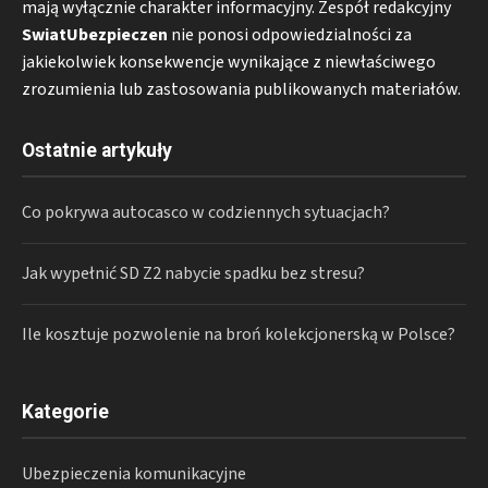
mają wyłącznie charakter informacyjny. Zespół redakcyjny
SwiatUbezpieczen
nie ponosi odpowiedzialności za
jakiekolwiek konsekwencje wynikające z niewłaściwego
zrozumienia lub zastosowania publikowanych materiałów.
Ostatnie artykuły
Co pokrywa autocasco w codziennych sytuacjach?
Jak wypełnić SD Z2 nabycie spadku bez stresu?
Ile kosztuje pozwolenie na broń kolekcjonerską w Polsce?
Kategorie
Ubezpieczenia komunikacyjne