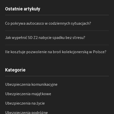
Ostatnie artykuły
Co pokrywa autocasco w codziennych sytuacjach?
Jak wypełnić SD Z2 nabycie spadku bez stresu?
Ile kosztuje pozwolenie na broń kolekcjonerską w Polsce?
Kategorie
Ubezpieczenia komunikacyjne
Ubezpieczenia majątkowe
Ubezpieczenia na życie
Ubezpieczenia podróżne