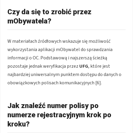
Czy da się to zrobić przez
mObywatela?
W materiałach źródłowych wskazuje się możliwość
wykorzystania aplikacji mObywatel do sprawdzania
informacji o OC. Podstawową i najszerszą ścieżką
pozostaje jednak weryfikacja przez
UFG
, które jest
najbardziej uniwersalnym punktem dostępu do danych o
obowiązkowych polisach komunikacyjnych [6].
Jak znaleźć numer polisy po
numerze rejestracyjnym krok po
kroku?