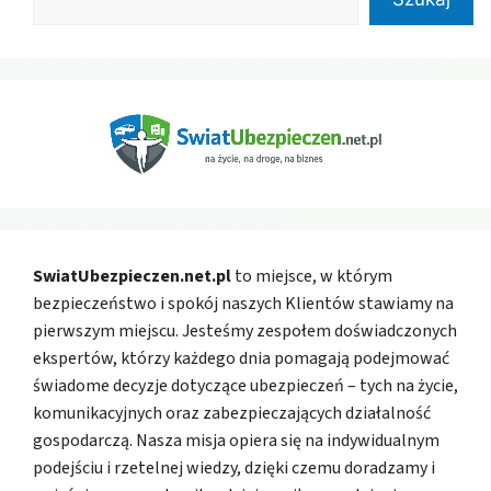
SwiatUbezpieczen.net.pl
to miejsce, w którym
bezpieczeństwo i spokój naszych Klientów stawiamy na
pierwszym miejscu. Jesteśmy zespołem doświadczonych
ekspertów, którzy każdego dnia pomagają podejmować
świadome decyzje dotyczące ubezpieczeń – tych na życie,
komunikacyjnych oraz zabezpieczających działalność
gospodarczą. Nasza misja opiera się na indywidualnym
podejściu i rzetelnej wiedzy, dzięki czemu doradzamy i