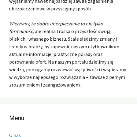
wyjaśniamy nawet najbardziej zawiłe zagadnienia
ubezpieczeniowe w przystępny sposób.
Wierzymy, że dobre ubezpieczenie to nie tylko
formalność
, ale realna troska o przyszłość swoją,
bliskich i własnego biznesu. Stale śledzimy zmiany i
trendy w branży, by zapewnić naszym użytkownikom
aktualne informacje, praktyczne porady oraz
porównania ofert. Na naszym portalu dzielimy się
wiedzą, pomagamy rozwiewać wątpliwości i wspieramy
w wyborze najlepszego rozwiązania – zawsze z pełnym
zrozumieniem i zaangażowaniem.
Menu
O nas