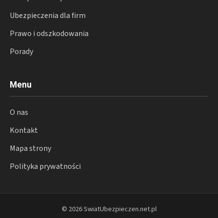
Ubezpieczenia dla firm
Prawo i odszkodowania
Porady
Menu
O nas
Kontakt
Mapa strony
Polityka prywatności
© 2026 SwiatUbezpieczen.net.pl