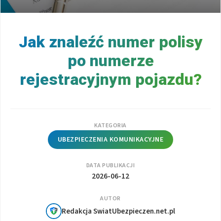
Jak znaleźć numer polisy
po numerze
rejestracyjnym pojazdu?
KATEGORIA
UBEZPIECZENIA KOMUNIKACYJNE
DATA PUBLIKACJI
2026-06-12
AUTOR
Redakcja SwiatUbezpieczen.net.pl