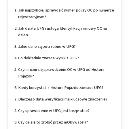
Jak najszybciej sprawdzić numer polisy OC po numerze
rejestracyjnym?
Jak działa UFG i usługa Identyfikacja umowy OC na
dzień?
Jakie dane są potrzebne w UFG?
Co dokładnie zwraca wynik z UFG?
Czym różni się sprawdzenie OC w UFG od Historii
Pojazdu?
Kiedy korzystać z Historii Pojazdu zamiast UFG?
Dlaczego data weryfikacji ma kluczowe znaczenie?
Czy sprawdzenie w UFG jest bezpłatne?
Czy da się to zrobić przez mObywatela?