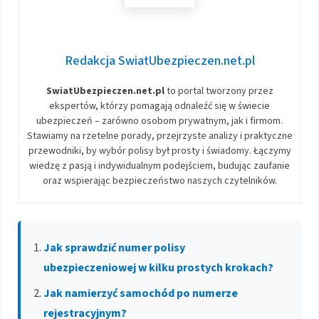
Redakcja SwiatUbezpieczen.net.pl
SwiatUbezpieczen.net.pl
to portal tworzony przez
ekspertów, którzy pomagają odnaleźć się w świecie
ubezpieczeń – zarówno osobom prywatnym, jak i firmom.
Stawiamy na rzetelne porady, przejrzyste analizy i praktyczne
przewodniki, by wybór polisy był prosty i świadomy. Łączymy
wiedzę z pasją i indywidualnym podejściem, budując zaufanie
oraz wspierając bezpieczeństwo naszych czytelników.
Jak sprawdzić numer polisy
ubezpieczeniowej w kilku prostych krokach?
Jak namierzyć samochód po numerze
rejestracyjnym?