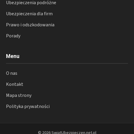
Ubezpieczenia podróżne
Ubezpieczenia dla firm
Prawo i odszkodowania
Porady
Menu
O nas
Kontakt
Mapa strony
Polityka prywatności
© 2026 SwiatUbezpieczen.net.pl