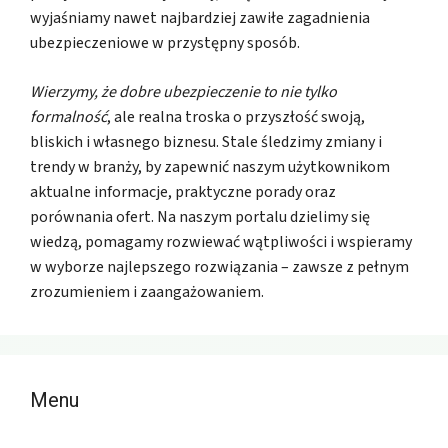
wyjaśniamy nawet najbardziej zawiłe zagadnienia
ubezpieczeniowe w przystępny sposób.
Wierzymy, że dobre ubezpieczenie to nie tylko
formalność
, ale realna troska o przyszłość swoją,
bliskich i własnego biznesu. Stale śledzimy zmiany i
trendy w branży, by zapewnić naszym użytkownikom
aktualne informacje, praktyczne porady oraz
porównania ofert. Na naszym portalu dzielimy się
wiedzą, pomagamy rozwiewać wątpliwości i wspieramy
w wyborze najlepszego rozwiązania – zawsze z pełnym
zrozumieniem i zaangażowaniem.
Menu