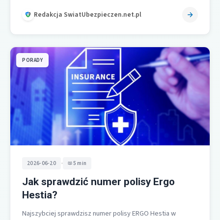
Redakcja SwiatUbezpieczen.net.pl
PORADY
•
2026-06-20
5 min
Jak sprawdzić numer polisy Ergo
Hestia?
Najszybciej sprawdzisz numer polisy ERGO Hestia w