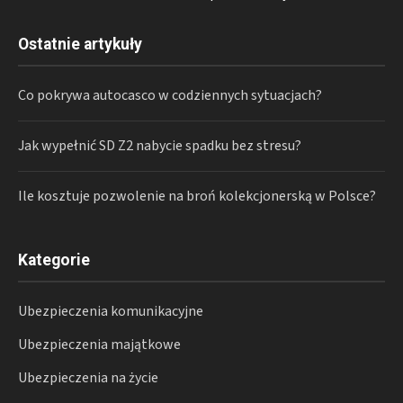
Ostatnie artykuły
Co pokrywa autocasco w codziennych sytuacjach?
Jak wypełnić SD Z2 nabycie spadku bez stresu?
Ile kosztuje pozwolenie na broń kolekcjonerską w Polsce?
Kategorie
Ubezpieczenia komunikacyjne
Ubezpieczenia majątkowe
Ubezpieczenia na życie