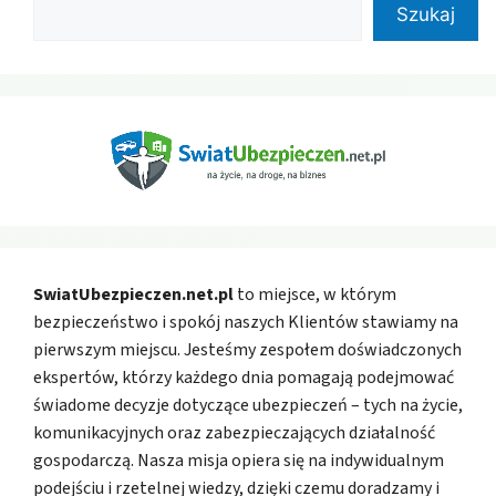
Szukaj
SwiatUbezpieczen.net.pl
to miejsce, w którym
bezpieczeństwo i spokój naszych Klientów stawiamy na
pierwszym miejscu. Jesteśmy zespołem doświadczonych
ekspertów, którzy każdego dnia pomagają podejmować
świadome decyzje dotyczące ubezpieczeń – tych na życie,
komunikacyjnych oraz zabezpieczających działalność
gospodarczą. Nasza misja opiera się na indywidualnym
podejściu i rzetelnej wiedzy, dzięki czemu doradzamy i