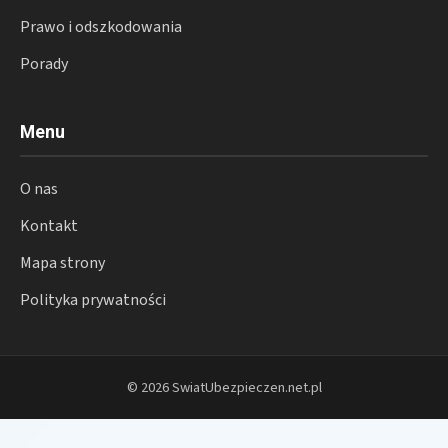
Prawo i odszkodowania
Porady
Menu
O nas
Kontakt
Mapa strony
Polityka prywatności
© 2026 SwiatUbezpieczen.net.pl