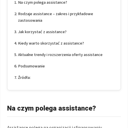
Na czym polega assistance?
Rodzaje assistance – zakres i przykładowe
zastosowania
Jak korzystać z assistance?
Kiedy warto skorzystać z assistance?
Aktualne trendy i rozszerzenia oferty assistance
Podsumowanie
Źródła:
Na czym polega assistance?
Assistance polega na organizacji i sfinansowaniu