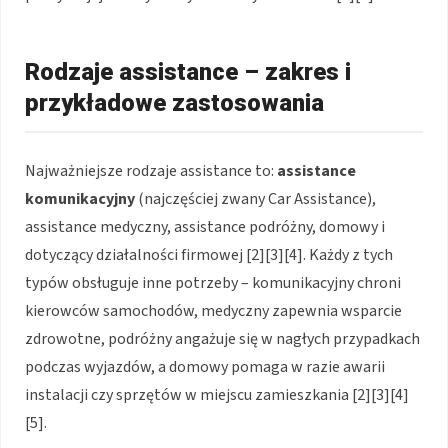
Rodzaje assistance – zakres i
przykładowe zastosowania
Najważniejsze rodzaje assistance to:
assistance
komunikacyjny
(najczęściej zwany Car Assistance),
assistance medyczny, assistance podróżny, domowy i
dotyczący działalności firmowej
[2][3][4]
. Każdy z tych
typów obsługuje inne potrzeby – komunikacyjny chroni
kierowców samochodów, medyczny zapewnia wsparcie
zdrowotne, podróżny angażuje się w nagłych przypadkach
podczas wyjazdów, a domowy pomaga w razie awarii
instalacji czy sprzętów w miejscu zamieszkania
[2][3][4]
[5]
.