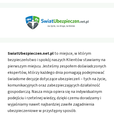
SwiatUbezpieczen.net.pl
to miejsce, w którym
bezpieczeństwo i spokój naszych Klientów stawiamy na
pierwszym miejscu. Jesteśmy zespołem doświadczonych
ekspertów, którzy każdego dnia pomagają podejmować
świadome decyzje dotyczące ubezpieczeń – tych na życie,
komunikacyjnych oraz zabezpieczających działalność
gospodarczą. Nasza misja opiera się na indywidualnym
podejściu i rzetelnej wiedzy, dzięki czemu doradzamy i
wyjaśniamy nawet najbardziej zawiłe zagadnienia
ubezpieczeniowe w przystępny sposób.