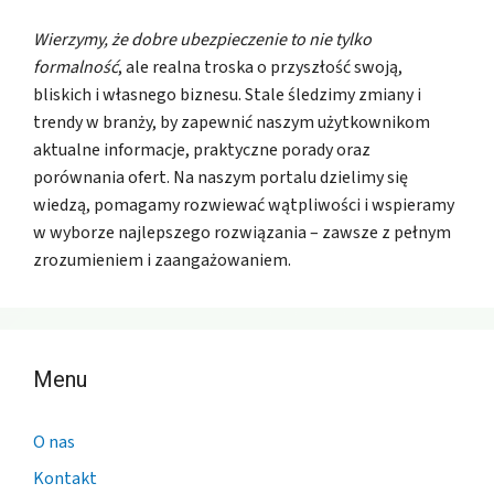
Wierzymy, że dobre ubezpieczenie to nie tylko
formalność
, ale realna troska o przyszłość swoją,
bliskich i własnego biznesu. Stale śledzimy zmiany i
trendy w branży, by zapewnić naszym użytkownikom
aktualne informacje, praktyczne porady oraz
porównania ofert. Na naszym portalu dzielimy się
wiedzą, pomagamy rozwiewać wątpliwości i wspieramy
w wyborze najlepszego rozwiązania – zawsze z pełnym
zrozumieniem i zaangażowaniem.
Menu
O nas
Kontakt