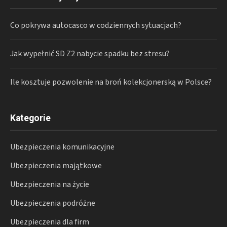
Co pokrywa autocasco w codziennych sytuacjach?
Jak wypełnić SD Z2 nabycie spadku bez stresu?
Ile kosztuje pozwolenie na broń kolekcjonerską w Polsce?
Kategorie
Ubezpieczenia komunikacyjne
Ubezpieczenia majątkowe
Ubezpieczenia na życie
Ubezpieczenia podróżne
Ubezpieczenia dla firm