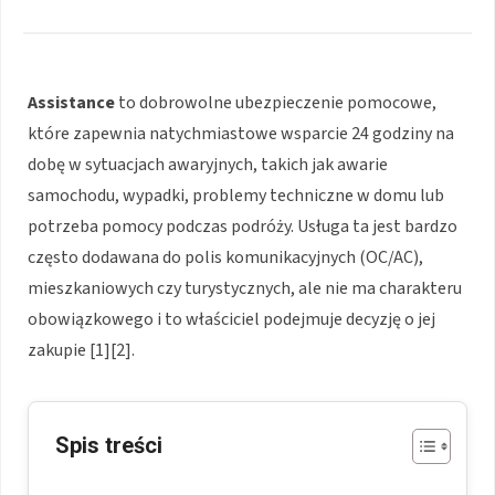
Assistance
to dobrowolne ubezpieczenie pomocowe,
które zapewnia natychmiastowe wsparcie 24 godziny na
dobę w sytuacjach awaryjnych, takich jak awarie
samochodu, wypadki, problemy techniczne w domu lub
potrzeba pomocy podczas podróży. Usługa ta jest bardzo
często dodawana do polis komunikacyjnych (OC/AC),
mieszkaniowych czy turystycznych, ale nie ma charakteru
obowiązkowego i to właściciel podejmuje decyzję o jej
zakupie
[1][2]
.
Spis treści