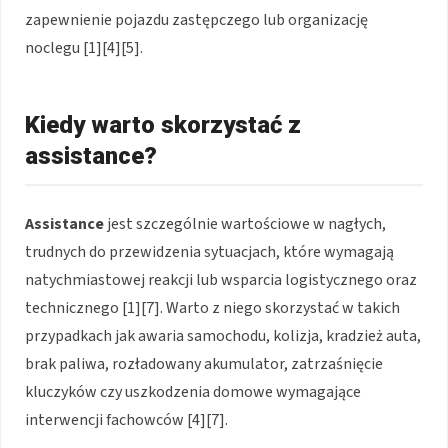
zapewnienie pojazdu zastępczego lub organizację
noclegu
[1][4][5]
.
Kiedy warto skorzystać z
assistance?
Assistance
jest szczególnie wartościowe w nagłych,
trudnych do przewidzenia sytuacjach, które wymagają
natychmiastowej reakcji lub wsparcia logistycznego oraz
technicznego
[1][7]
. Warto z niego skorzystać w takich
przypadkach jak awaria samochodu, kolizja, kradzież auta,
brak paliwa, rozładowany akumulator, zatrzaśnięcie
kluczyków czy uszkodzenia domowe wymagające
interwencji fachowców
[4][7]
.