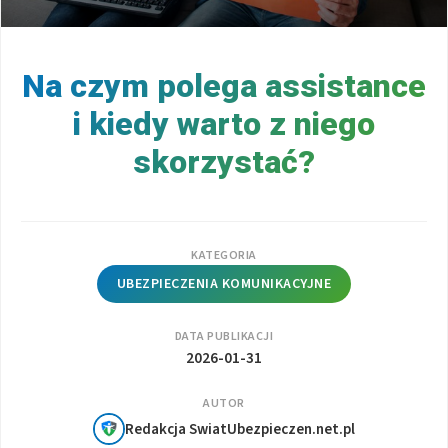
Na czym polega assistance
i kiedy warto z niego
skorzystać?
KATEGORIA
UBEZPIECZENIA KOMUNIKACYJNE
DATA PUBLIKACJI
2026-01-31
AUTOR
Redakcja SwiatUbezpieczen.net.pl