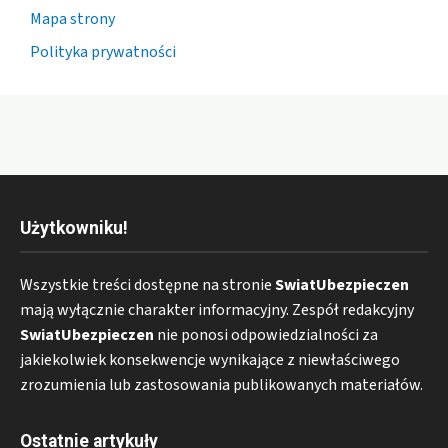
Mapa strony
Polityka prywatności
Użytkowniku!
Wszystkie treści dostępne na stronie
SwiatUbezpieczen
mają wyłącznie charakter informacyjny. Zespół redakcyjny
SwiatUbezpieczen
nie ponosi odpowiedzialności za
jakiekolwiek konsekwencje wynikające z niewłaściwego
zrozumienia lub zastosowania publikowanych materiałów.
Ostatnie artykuły