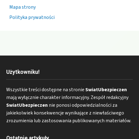
Mapa strony
Polityka prywatności
Użytkowniku!
Wszystkie treści dostępne na stronie
SwiatUbezpieczen
mają wyłącznie charakter informacyjny. Zespół redakcyjny
SwiatUbezpieczen
nie ponosi odpowiedzialności za
jakiekolwiek konsekwencje wynikające z niewłaściwego
zrozumienia lub zastosowania publikowanych materiałów.
Ostatnie artykuły