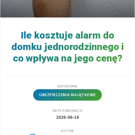
Ile kosztuje alarm do
domku jednorodzinnego i
co wpływa na jego cenę?
KATEGORIA
UBEZPIECZENIA MAJĄTKOWE
DATA PUBLIKACJI
2026-06-18
AUTOR