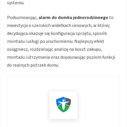
systemu.
Podsumowując,
alarm do domku jednorodzinnego
to
inwestycja o szerokich widełkach cenowych, w której
decydująca okazuje się konfiguracja sprzętu, sposób
montażu i usługi po uruchomieniu. Najlepszy efekt
osiągniesz, rozdzielając analizę na koszt zakupu,
montażu i utrzymania oraz dopasowując poziom funkcji
do realnych potrzeb domu.