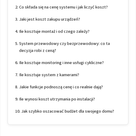
Co składa się na cenę systemu i jak liczyć koszt?
Jaki jest koszt zakupu urządzeń?
Ile kosztuje montaż i od czego zależy?
System przewodowy czy bezprzewodowy: co ta
decyzja robi z ceną?
Ile kosztuje monitoring i inne usługi cykliczne?
Ile kosztuje system z kamerami?
Jakie funkcje podnoszą cenę i co realnie dają?
Ile wynosi koszt utrzymania po instalacji?
Jak szybko oszacować budżet dla swojego domu?