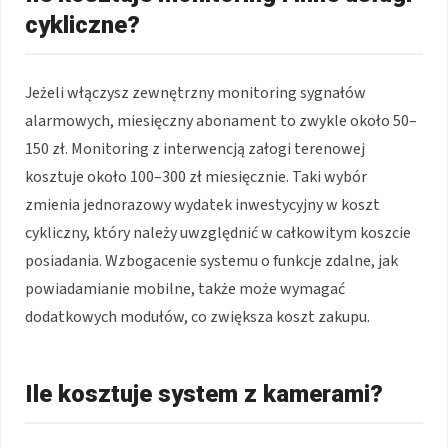
cykliczne?
Jeżeli włączysz zewnętrzny monitoring sygnałów
alarmowych, miesięczny abonament to zwykle około 50–
150 zł. Monitoring z interwencją załogi terenowej
kosztuje około 100–300 zł miesięcznie. Taki wybór
zmienia jednorazowy wydatek inwestycyjny w koszt
cykliczny, który należy uwzględnić w całkowitym koszcie
posiadania. Wzbogacenie systemu o funkcje zdalne, jak
powiadamianie mobilne, także może wymagać
dodatkowych modułów, co zwiększa koszt zakupu.
Ile kosztuje system z kamerami?