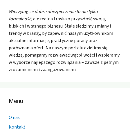
Wierzymy, że dobre ubezpieczenie to nie tylko
formalność
, ale realna troska o przyszłość swoją,
bliskich i własnego biznesu. Stale śledzimy zmiany i
trendy w branży, by zapewnić naszym użytkownikom
aktualne informacje, praktyczne porady oraz
porównania ofert. Na naszym portalu dzielimy się
wiedzą, pomagamy rozwiewać wątpliwości i wspieramy
w wyborze najlepszego rozwiązania – zawsze z pełnym
zrozumieniem i zaangażowaniem.
Menu
O nas
Kontakt