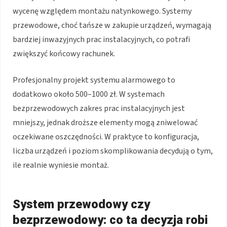
wycenę względem montażu natynkowego. Systemy
przewodowe, choć tańsze w zakupie urządzeń, wymagają
bardziej inwazyjnych prac instalacyjnych, co potrafi
zwiększyć końcowy rachunek.
Profesjonalny projekt systemu alarmowego to
dodatkowo około 500–1000 zł. W systemach
bezprzewodowych zakres prac instalacyjnych jest
mniejszy, jednak droższe elementy mogą zniwelować
oczekiwane oszczędności. W praktyce to konfiguracja,
liczba urządzeń i poziom skomplikowania decydują o tym,
ile realnie wyniesie montaż.
System przewodowy czy
bezprzewodowy: co ta decyzja robi