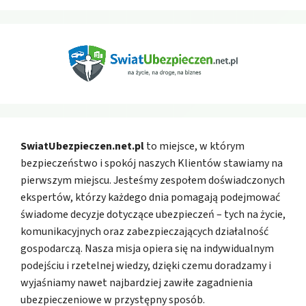
SwiatUbezpieczen.net.pl
to miejsce, w którym
bezpieczeństwo i spokój naszych Klientów stawiamy na
pierwszym miejscu. Jesteśmy zespołem doświadczonych
ekspertów, którzy każdego dnia pomagają podejmować
świadome decyzje dotyczące ubezpieczeń – tych na życie,
komunikacyjnych oraz zabezpieczających działalność
gospodarczą. Nasza misja opiera się na indywidualnym
podejściu i rzetelnej wiedzy, dzięki czemu doradzamy i
wyjaśniamy nawet najbardziej zawiłe zagadnienia
ubezpieczeniowe w przystępny sposób.