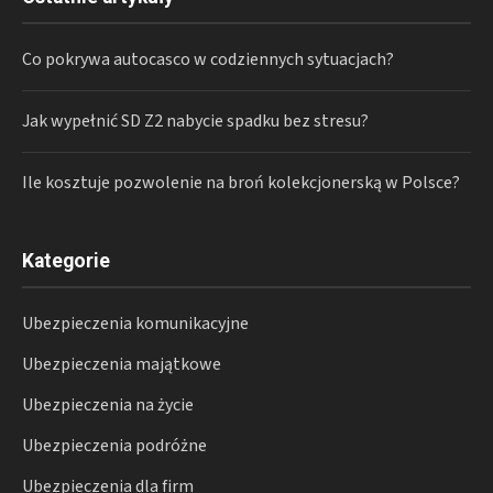
Co pokrywa autocasco w codziennych sytuacjach?
Jak wypełnić SD Z2 nabycie spadku bez stresu?
Ile kosztuje pozwolenie na broń kolekcjonerską w Polsce?
Kategorie
Ubezpieczenia komunikacyjne
Ubezpieczenia majątkowe
Ubezpieczenia na życie
Ubezpieczenia podróżne
Ubezpieczenia dla firm