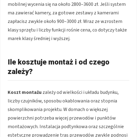
mobilnej wycenia się na około 2800–3600 zł. Jeśli system
ma zawierać kamery, za gotowe zestawy z kamerami
zapłacisz zwykle około 900–3000 zł. Wraz ze wzrostem
klasy sprzętu i liczby funkcji rośnie cena, co dotyczy także
marek klasy średniej i wyższej.
Ile kosztuje montaż i od czego
zależy?
Koszt montażu
zależy od wielkości i układu budynku,
liczby czujników, sposobu okablowania oraz stopnia
skomplikowania projektu. W domach o większej
powierzchni potrzeba więcej przewodów i punktów
montażowych. Instalacja podtynkowa oraz szczególnie
estetyczne prowadzenie tras przewodów zwykle podnosi