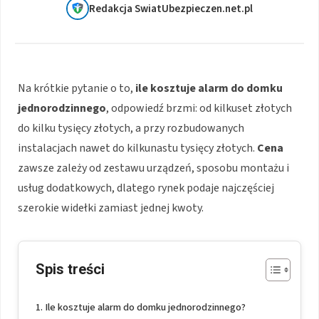
Redakcja SwiatUbezpieczen.net.pl
Na krótkie pytanie o to,
ile kosztuje alarm do domku
jednorodzinnego
, odpowiedź brzmi: od kilkuset złotych
do kilku tysięcy złotych, a przy rozbudowanych
instalacjach nawet do kilkunastu tysięcy złotych.
Cena
zawsze zależy od zestawu urządzeń, sposobu montażu i
usług dodatkowych, dlatego rynek podaje najczęściej
szerokie widełki zamiast jednej kwoty.
Spis treści
Ile kosztuje alarm do domku jednorodzinnego?