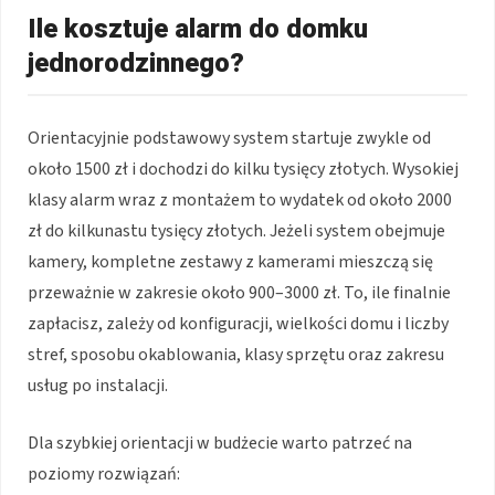
Ile kosztuje alarm do domku
jednorodzinnego?
Orientacyjnie podstawowy system startuje zwykle od
około 1500 zł i dochodzi do kilku tysięcy złotych. Wysokiej
klasy alarm wraz z montażem to wydatek od około 2000
zł do kilkunastu tysięcy złotych. Jeżeli system obejmuje
kamery, kompletne zestawy z kamerami mieszczą się
przeważnie w zakresie około 900–3000 zł. To, ile finalnie
zapłacisz, zależy od konfiguracji, wielkości domu i liczby
stref, sposobu okablowania, klasy sprzętu oraz zakresu
usług po instalacji.
Dla szybkiej orientacji w budżecie warto patrzeć na
poziomy rozwiązań: