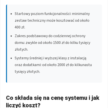
Startowy poziom funkcjonalności: minimalny
zestaw techniczny może kosztować od około
400 zł.
Zakres podstawowy do codziennej ochrony
domu: zwykle od około 1500 zł do kilku tysięcy
złotych.
Systemy średniej i wyższej klasy z instalacją
oraz dodatkami: od około 2000 zł do kilkunastu
tysięcy złotych.
Co składa się na cenę systemu i jak
liczyć koszt?