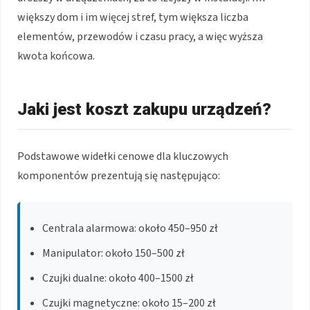
większy dom i im więcej stref, tym większa liczba
elementów, przewodów i czasu pracy, a więc wyższa
kwota końcowa.
Jaki jest koszt zakupu urządzeń?
Podstawowe widełki cenowe dla kluczowych
komponentów prezentują się następująco:
Centrala alarmowa: około 450–950 zł
Manipulator: około 150–500 zł
Czujki dualne: około 400–1500 zł
Czujki magnetyczne: około 15–200 zł