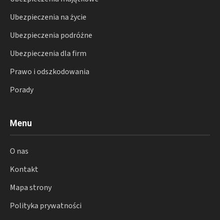
Ubezpieczenia na życie
Ubezpieczenia podróżne
Ubezpieczenia dla firm
Prawo i odszkodowania
Porady
Menu
O nas
Kontakt
Mapa strony
Polityka prywatności