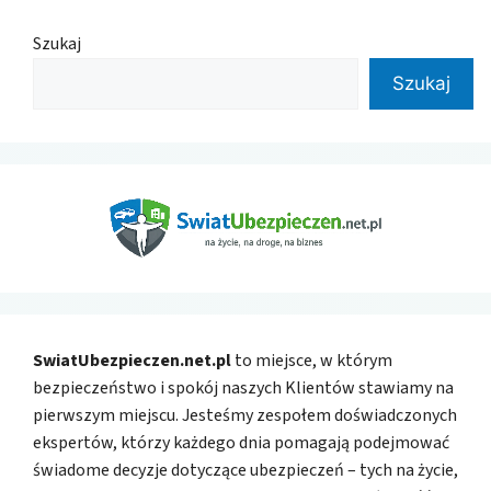
Szukaj
Szukaj
SwiatUbezpieczen.net.pl
to miejsce, w którym
bezpieczeństwo i spokój naszych Klientów stawiamy na
pierwszym miejscu. Jesteśmy zespołem doświadczonych
ekspertów, którzy każdego dnia pomagają podejmować
świadome decyzje dotyczące ubezpieczeń – tych na życie,