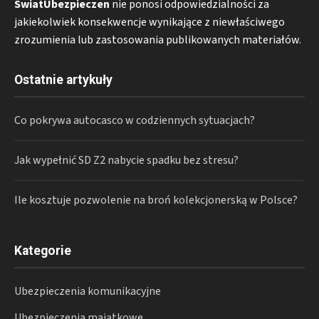
SwiatUbezpieczen
nie ponosi odpowiedzialności za
jakiekolwiek konsekwencje wynikające z niewłaściwego
zrozumienia lub zastosowania publikowanych materiałów.
Ostatnie artykuły
Co pokrywa autocasco w codziennych sytuacjach?
Jak wypełnić SD Z2 nabycie spadku bez stresu?
Ile kosztuje pozwolenie na broń kolekcjonerską w Polsce?
Kategorie
Ubezpieczenia komunikacyjne
Ubezpieczenia majątkowe