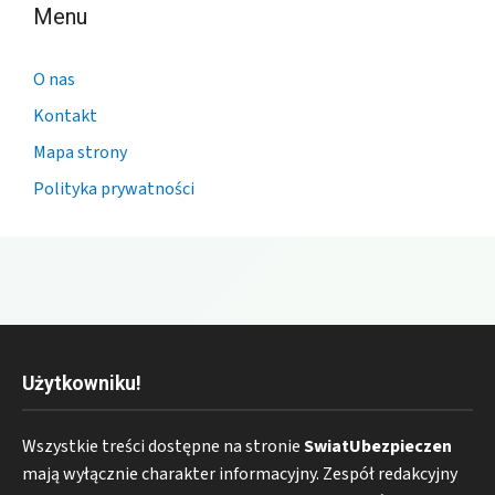
Menu
O nas
Kontakt
Mapa strony
Polityka prywatności
Użytkowniku!
Wszystkie treści dostępne na stronie
SwiatUbezpieczen
mają wyłącznie charakter informacyjny. Zespół redakcyjny