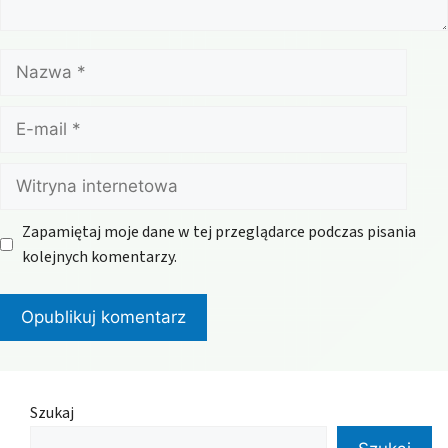
Nazwa
E-
mail
Witryna
internetowa
Zapamiętaj moje dane w tej przeglądarce podczas pisania
kolejnych komentarzy.
Szukaj