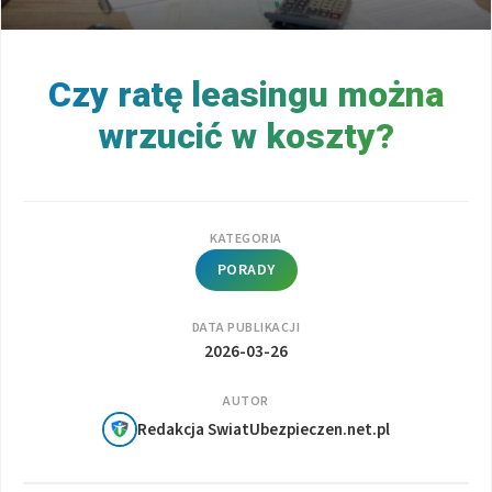
Czy ratę leasingu można
wrzucić w koszty?
KATEGORIA
PORADY
DATA PUBLIKACJI
2026-03-26
AUTOR
Redakcja SwiatUbezpieczen.net.pl