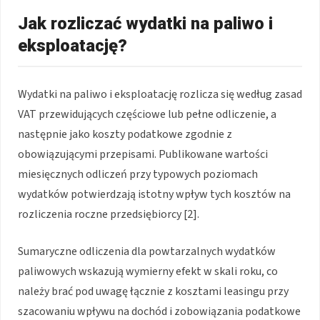
Jak rozliczać wydatki na paliwo i
eksploatację?
Wydatki na paliwo i eksploatację rozlicza się według zasad
VAT przewidujących częściowe lub pełne odliczenie, a
następnie jako koszty podatkowe zgodnie z
obowiązującymi przepisami. Publikowane wartości
miesięcznych odliczeń przy typowych poziomach
wydatków potwierdzają istotny wpływ tych kosztów na
rozliczenia roczne przedsiębiorcy [2].
Sumaryczne odliczenia dla powtarzalnych wydatków
paliwowych wskazują wymierny efekt w skali roku, co
należy brać pod uwagę łącznie z kosztami leasingu przy
szacowaniu wpływu na dochód i zobowiązania podatkowe