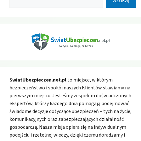
Szukaj
SwiatUbezpieczen.net.pl
to miejsce, w którym
bezpieczeństwo i spokój naszych Klientów stawiamy na
pierwszym miejscu. Jesteśmy zespołem doświadczonych
ekspertów, którzy każdego dnia pomagają podejmować
świadome decyzje dotyczące ubezpieczeń – tych na życie,
komunikacyjnych oraz zabezpieczających działalność
gospodarczą. Nasza misja opiera się na indywidualnym
podejściu i rzetelnej wiedzy, dzięki czemu doradzamy i