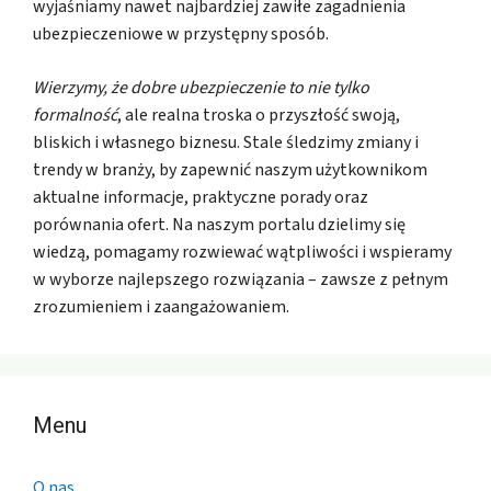
wyjaśniamy nawet najbardziej zawiłe zagadnienia
ubezpieczeniowe w przystępny sposób.
Wierzymy, że dobre ubezpieczenie to nie tylko
formalność
, ale realna troska o przyszłość swoją,
bliskich i własnego biznesu. Stale śledzimy zmiany i
trendy w branży, by zapewnić naszym użytkownikom
aktualne informacje, praktyczne porady oraz
porównania ofert. Na naszym portalu dzielimy się
wiedzą, pomagamy rozwiewać wątpliwości i wspieramy
w wyborze najlepszego rozwiązania – zawsze z pełnym
zrozumieniem i zaangażowaniem.
Menu
O nas