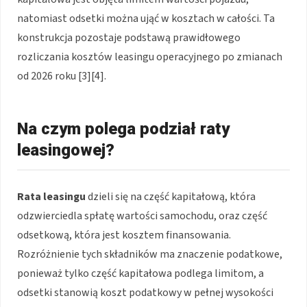
natomiast odsetki można ująć w kosztach w całości. Ta
konstrukcja pozostaje podstawą prawidłowego
rozliczania kosztów leasingu operacyjnego po zmianach
od 2026 roku [3][4].
Na czym polega podział raty
leasingowej?
Rata leasingu
dzieli się na część kapitałową, która
odzwierciedla spłatę wartości samochodu, oraz część
odsetkową, która jest kosztem finansowania.
Rozróżnienie tych składników ma znaczenie podatkowe,
ponieważ tylko część kapitałowa podlega limitom, a
odsetki stanowią koszt podatkowy w pełnej wysokości