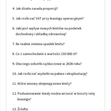
Jak działa zasada proporcji?
Jak rozliczać VAT przy leasingu operacyjnym?
Jaki jest wpływ nowych limitów na podatek
dochodowy i składkę zdrowotną?
Ile realnie zmienia spadek limitu?
Co z samochodami o wartości 150 000 zł?
Dlaczego odsetki są kluczowe w 2026 roku?
Jak rozliczać wydatki na paliwo i eksploatację?
Które umowy obejmują nowe limity?
Podsumowanie: kiedy można wrzucić w koszty ratę
leasingu?
Źródła: