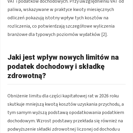
VAT i podatków dochodowych. Przy uwzględnieniu VAT od
paliwa, wskazywane w praktyce kwoty miesięcznych
odliczeń pokazują istotny wpływ tych kosztów na
rozliczenia, co potwierdzają szczegółowe wyliczenia
branżowe dla typowych poziomów wydatków [2].
Jaki jest wpływ nowych limitów na
podatek dochodowy i składkę
zdrowotną?
Obniżenie limitu dla części kapitałowej rat w 2026 roku
skutkuje mniejszą kwotą kosztów uzyskania przychodu, a
tym samym wyższą podstawą opodatkowania podatkiem
dochodowym. Wzrost podstawy przekłada się również na
podwyższenie składki zdrowotnej liczonej od dochodu u