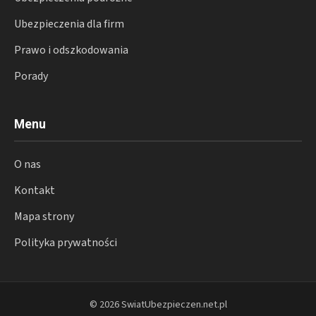
Ubezpieczenia dla firm
Prawo i odszkodowania
Porady
Menu
O nas
Kontakt
Mapa strony
Polityka prywatności
© 2026 SwiatUbezpieczen.net.pl