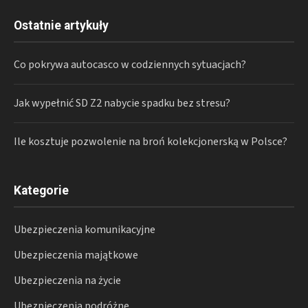
Ostatnie artykuły
Co pokrywa autocasco w codziennych sytuacjach?
Jak wypełnić SD Z2 nabycie spadku bez stresu?
Ile kosztuje pozwolenie na broń kolekcjonerską w Polsce?
Kategorie
Ubezpieczenia komunikacyjne
Ubezpieczenia majątkowe
Ubezpieczenia na życie
Ubezpieczenia podróżne