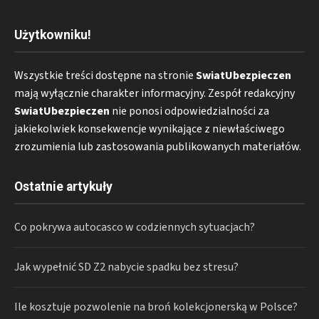
Użytkowniku!
Wszystkie treści dostępne na stronie
SwiatUbezpieczen
mają wyłącznie charakter informacyjny. Zespół redakcyjny
SwiatUbezpieczen
nie ponosi odpowiedzialności za
jakiekolwiek konsekwencje wynikające z niewłaściwego
zrozumienia lub zastosowania publikowanych materiałów.
Ostatnie artykuły
Co pokrywa autocasco w codziennych sytuacjach?
Jak wypełnić SD Z2 nabycie spadku bez stresu?
Ile kosztuje pozwolenie na broń kolekcjonerską w Polsce?