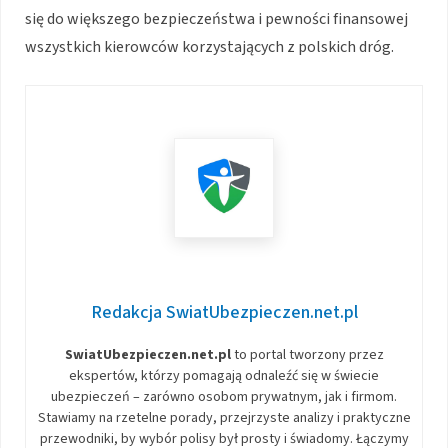
się do większego bezpieczeństwa i pewności finansowej
wszystkich kierowców korzystających z polskich dróg.
Redakcja SwiatUbezpieczen.net.pl
SwiatUbezpieczen.net.pl
to portal tworzony przez
ekspertów, którzy pomagają odnaleźć się w świecie
ubezpieczeń – zarówno osobom prywatnym, jak i firmom.
Stawiamy na rzetelne porady, przejrzyste analizy i praktyczne
przewodniki, by wybór polisy był prosty i świadomy. Łączymy