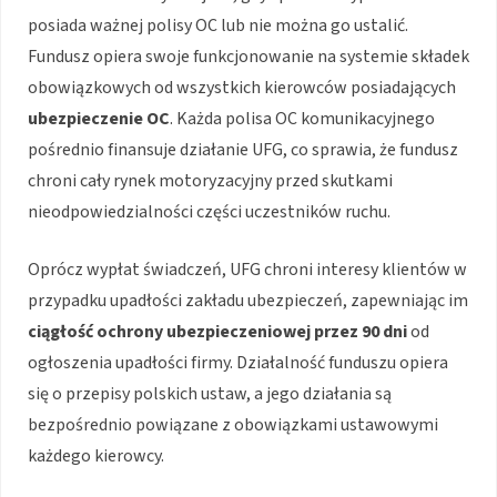
posiada ważnej polisy OC lub nie można go ustalić.
Fundusz opiera swoje funkcjonowanie na systemie składek
obowiązkowych od wszystkich kierowców posiadających
ubezpieczenie OC
. Każda polisa OC komunikacyjnego
pośrednio finansuje działanie UFG, co sprawia, że fundusz
chroni cały rynek motoryzacyjny przed skutkami
nieodpowiedzialności części uczestników ruchu.
Oprócz wypłat świadczeń, UFG chroni interesy klientów w
przypadku upadłości zakładu ubezpieczeń, zapewniając im
ciągłość ochrony ubezpieczeniowej przez 90 dni
od
ogłoszenia upadłości firmy. Działalność funduszu opiera
się o przepisy polskich ustaw, a jego działania są
bezpośrednio powiązane z obowiązkami ustawowymi
każdego kierowcy.