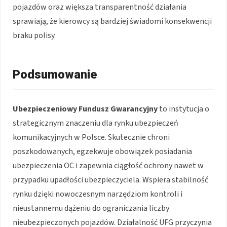
pojazdów oraz większa transparentność działania
sprawiają, że kierowcy są bardziej świadomi konsekwencji
braku polisy.
Podsumowanie
Ubezpieczeniowy Fundusz Gwarancyjny
to instytucja o
strategicznym znaczeniu dla rynku ubezpieczeń
komunikacyjnych w Polsce. Skutecznie chroni
poszkodowanych, egzekwuje obowiązek posiadania
ubezpieczenia OC i zapewnia ciągłość ochrony nawet w
przypadku upadłości ubezpieczyciela. Wspiera stabilność
rynku dzięki nowoczesnym narzędziom kontroli i
nieustannemu dążeniu do ograniczania liczby
nieubezpieczonych pojazdów. Działalność UFG przyczynia