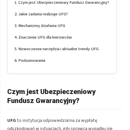
Czym jest Ubezpieczeniowy Fundusz Gwarancyjny?
Jakie zadania realizuje UFG?
Mechanizmy działania UFG
Znaczenie UFG dla kierowców
Nowoczesne narzędzia i aktualne trendy UFG
Podsumowanie
Czym jest Ubezpieczeniowy
Fundusz Gwarancyjny?
UFG
to instytucja odpowiedzialna za wypłatę
odszkodowań w sytuacjach, gdy sprawca wypadku nie