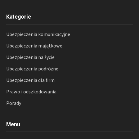
Kategorie
Ubezpieczenia komunikacyjne
Ubezpieczenia majątkowe
Ubezpieczenia na życie
Ubezpieczenia podróżne
Ubezpieczenia dla firm
Prawo i odszkodowania
Porady
Menu