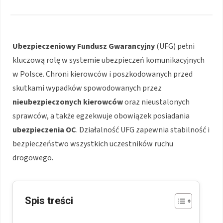
Ubezpieczeniowy Fundusz Gwarancyjny
(UFG) pełni
kluczową rolę w systemie ubezpieczeń komunikacyjnych
w Polsce. Chroni kierowców i poszkodowanych przed
skutkami wypadków spowodowanych przez
nieubezpieczonych kierowców
oraz nieustalonych
sprawców, a także egzekwuje obowiązek posiadania
ubezpieczenia OC
. Działalność UFG zapewnia stabilność i
bezpieczeństwo wszystkich uczestników ruchu
drogowego.
Spis treści