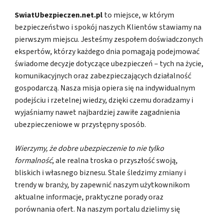
SwiatUbezpieczen.net.pl
to miejsce, w którym
bezpieczeństwo i spokój naszych Klientów stawiamy na
pierwszym miejscu. Jesteśmy zespołem doświadczonych
ekspertów, którzy każdego dnia pomagają podejmować
świadome decyzje dotyczące ubezpieczeń – tych na życie,
komunikacyjnych oraz zabezpieczających działalność
gospodarczą. Nasza misja opiera się na indywidualnym
podejściu i rzetelnej wiedzy, dzięki czemu doradzamy i
wyjaśniamy nawet najbardziej zawiłe zagadnienia
ubezpieczeniowe w przystępny sposób.
Wierzymy, że dobre ubezpieczenie to nie tylko
formalność
, ale realna troska o przyszłość swoją,
bliskich i własnego biznesu. Stale śledzimy zmiany i
trendy w branży, by zapewnić naszym użytkownikom
aktualne informacje, praktyczne porady oraz
porównania ofert. Na naszym portalu dzielimy się