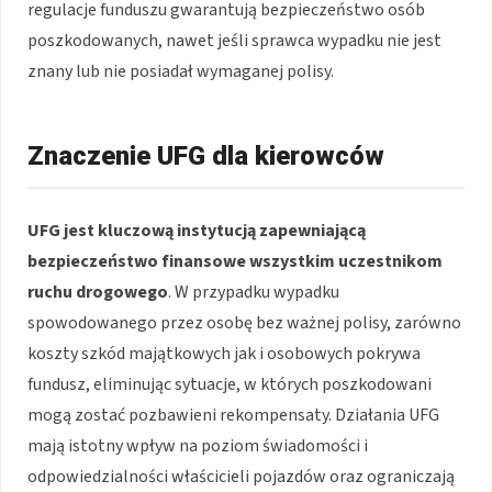
regulacje funduszu gwarantują bezpieczeństwo osób
poszkodowanych, nawet jeśli sprawca wypadku nie jest
znany lub nie posiadał wymaganej polisy.
Znaczenie UFG dla kierowców
UFG jest kluczową instytucją zapewniającą
bezpieczeństwo finansowe wszystkim uczestnikom
ruchu drogowego
. W przypadku wypadku
spowodowanego przez osobę bez ważnej polisy, zarówno
koszty szkód majątkowych jak i osobowych pokrywa
fundusz, eliminując sytuacje, w których poszkodowani
mogą zostać pozbawieni rekompensaty. Działania UFG
mają istotny wpływ na poziom świadomości i
odpowiedzialności właścicieli pojazdów oraz ograniczają