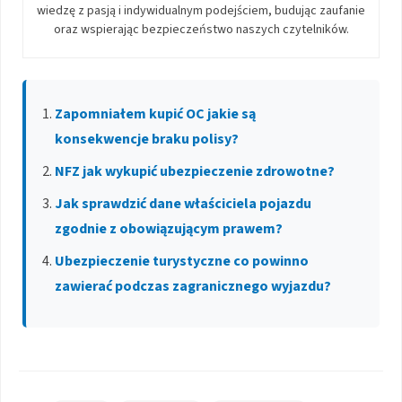
wiedzę z pasją i indywidualnym podejściem, budując zaufanie
oraz wspierając bezpieczeństwo naszych czytelników.
Zapomniałem kupić OC jakie są
konsekwencje braku polisy?
NFZ jak wykupić ubezpieczenie zdrowotne?
Jak sprawdzić dane właściciela pojazdu
zgodnie z obowiązującym prawem?
Ubezpieczenie turystyczne co powinno
zawierać podczas zagranicznego wyjazdu?