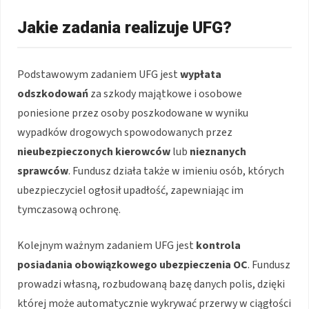
Jakie zadania realizuje UFG?
Podstawowym zadaniem UFG jest
wypłata
odszkodowań
za szkody majątkowe i osobowe
poniesione przez osoby poszkodowane w wyniku
wypadków drogowych spowodowanych przez
nieubezpieczonych kierowców
lub
nieznanych
sprawców
. Fundusz działa także w imieniu osób, których
ubezpieczyciel ogłosił upadłość, zapewniając im
tymczasową ochronę.
Kolejnym ważnym zadaniem UFG jest
kontrola
posiadania obowiązkowego ubezpieczenia OC
. Fundusz
prowadzi własną, rozbudowaną bazę danych polis, dzięki
której może automatycznie wykrywać przerwy w ciągłości