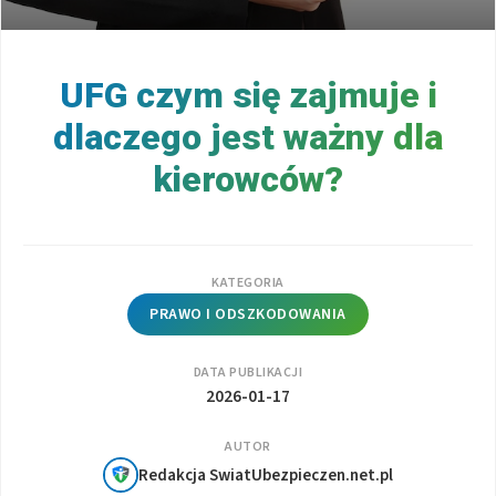
UFG czym się zajmuje i
dlaczego jest ważny dla
kierowców?
KATEGORIA
PRAWO I ODSZKODOWANIA
DATA PUBLIKACJI
2026-01-17
AUTOR
Redakcja SwiatUbezpieczen.net.pl