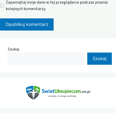
Zapamiętaj moje dane w tej przeglądarce podczas pisania
kolejnych komentarzy.
Szukaj
Szukaj