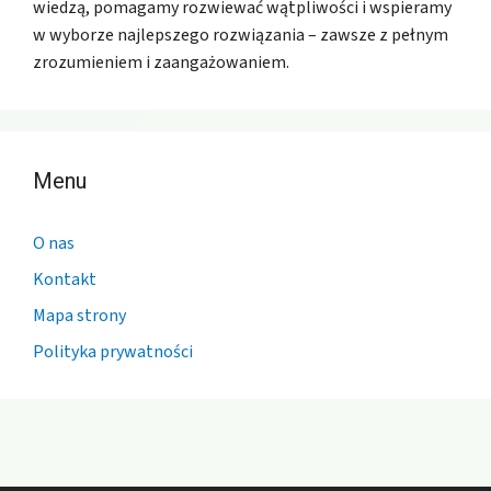
wiedzą, pomagamy rozwiewać wątpliwości i wspieramy
w wyborze najlepszego rozwiązania – zawsze z pełnym
zrozumieniem i zaangażowaniem.
Menu
O nas
Kontakt
Mapa strony
Polityka prywatności