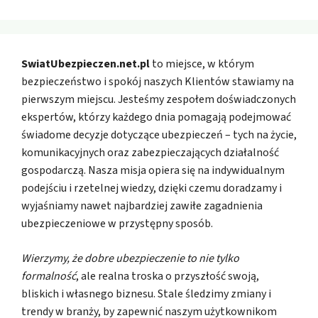
SwiatUbezpieczen.net.pl
to miejsce, w którym
bezpieczeństwo i spokój naszych Klientów stawiamy na
pierwszym miejscu. Jesteśmy zespołem doświadczonych
ekspertów, którzy każdego dnia pomagają podejmować
świadome decyzje dotyczące ubezpieczeń – tych na życie,
komunikacyjnych oraz zabezpieczających działalność
gospodarczą. Nasza misja opiera się na indywidualnym
podejściu i rzetelnej wiedzy, dzięki czemu doradzamy i
wyjaśniamy nawet najbardziej zawiłe zagadnienia
ubezpieczeniowe w przystępny sposób.
Wierzymy, że dobre ubezpieczenie to nie tylko
formalność
, ale realna troska o przyszłość swoją,
bliskich i własnego biznesu. Stale śledzimy zmiany i
trendy w branży, by zapewnić naszym użytkownikom