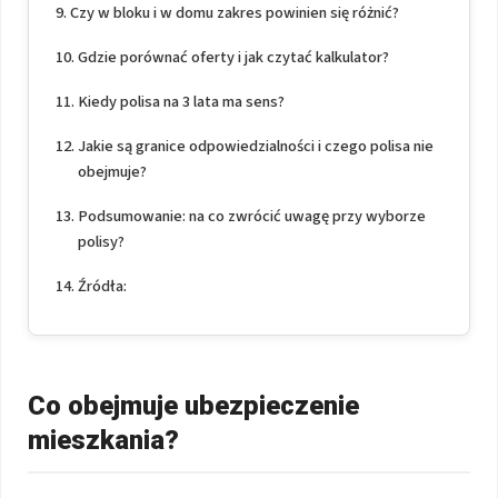
Czy w bloku i w domu zakres powinien się różnić?
Gdzie porównać oferty i jak czytać kalkulator?
Kiedy polisa na 3 lata ma sens?
Jakie są granice odpowiedzialności i czego polisa nie
obejmuje?
Podsumowanie: na co zwrócić uwagę przy wyborze
polisy?
Źródła:
Co obejmuje ubezpieczenie
mieszkania?