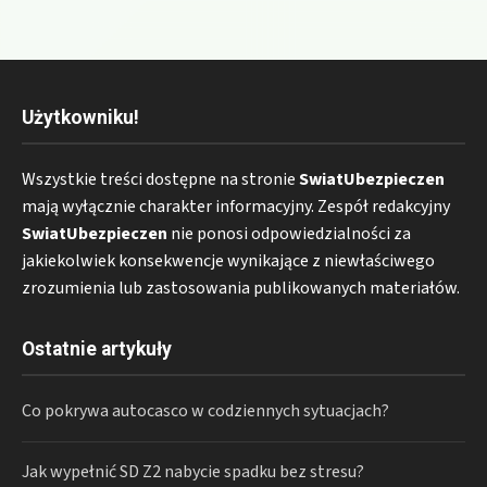
Użytkowniku!
Wszystkie treści dostępne na stronie
SwiatUbezpieczen
mają wyłącznie charakter informacyjny. Zespół redakcyjny
SwiatUbezpieczen
nie ponosi odpowiedzialności za
jakiekolwiek konsekwencje wynikające z niewłaściwego
zrozumienia lub zastosowania publikowanych materiałów.
Ostatnie artykuły
Co pokrywa autocasco w codziennych sytuacjach?
Jak wypełnić SD Z2 nabycie spadku bez stresu?