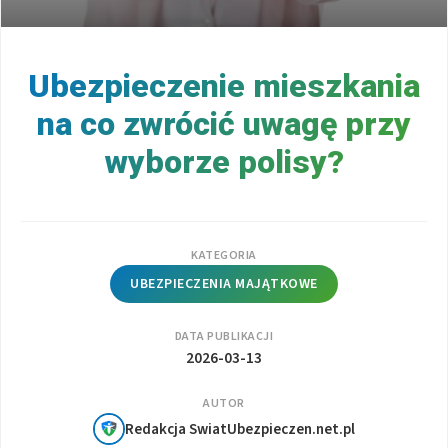
Ubezpieczenie mieszkania
na co zwrócić uwagę przy
wyborze polisy?
KATEGORIA
UBEZPIECZENIA MAJĄTKOWE
DATA PUBLIKACJI
2026-03-13
AUTOR
Redakcja SwiatUbezpieczen.net.pl