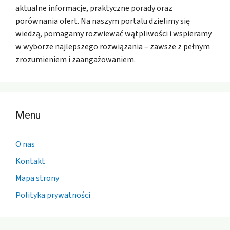
aktualne informacje, praktyczne porady oraz
porównania ofert. Na naszym portalu dzielimy się
wiedzą, pomagamy rozwiewać wątpliwości i wspieramy
w wyborze najlepszego rozwiązania – zawsze z pełnym
zrozumieniem i zaangażowaniem.
Menu
O nas
Kontakt
Mapa strony
Polityka prywatności