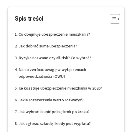
Spis treści
Co obejmuje ubezpieczenie mieszkania?
Jak dobrać sumę ubezpieczenia?
Ryzyka nazwane czy all-risk? Co wybrać?
Na co zwrócić uwagę w wyłączeniach
odpowiedzialności i OWU?
Ile kosztuje ubezpieczenie mieszkania w 2026?
Jakie rozszerzenia warto rozważyć?
Jak wybrać i kupić polisę krok po kroku?
Jak zgłosić szkodę i kiedy jest wypłata?