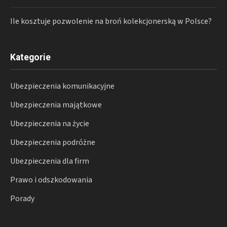
Ile kosztuje pozwolenie na broń kolekcjonerską w Polsce?
Kategorie
Ubezpieczenia komunikacyjne
Ubezpieczenia majątkowe
Ubezpieczenia na życie
Ubezpieczenia podróżne
Ubezpieczenia dla firm
Prawo i odszkodowania
Porady