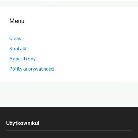
Menu
O nas
Kontakt
Mapa strony
Polityka prywatności
Użytkowniku!