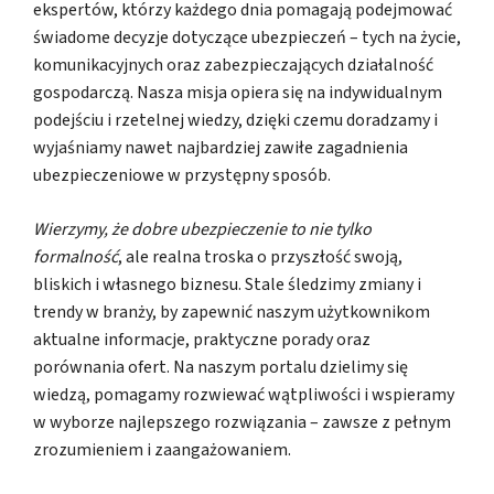
ekspertów, którzy każdego dnia pomagają podejmować
świadome decyzje dotyczące ubezpieczeń – tych na życie,
komunikacyjnych oraz zabezpieczających działalność
gospodarczą. Nasza misja opiera się na indywidualnym
podejściu i rzetelnej wiedzy, dzięki czemu doradzamy i
wyjaśniamy nawet najbardziej zawiłe zagadnienia
ubezpieczeniowe w przystępny sposób.
Wierzymy, że dobre ubezpieczenie to nie tylko
formalność
, ale realna troska o przyszłość swoją,
bliskich i własnego biznesu. Stale śledzimy zmiany i
trendy w branży, by zapewnić naszym użytkownikom
aktualne informacje, praktyczne porady oraz
porównania ofert. Na naszym portalu dzielimy się
wiedzą, pomagamy rozwiewać wątpliwości i wspieramy
w wyborze najlepszego rozwiązania – zawsze z pełnym
zrozumieniem i zaangażowaniem.