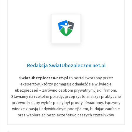
Redakcja SwiatUbezpieczen.net.pl
SwiatUbezpieczen.net.pl
to portal tworzony przez
ekspertów, którzy pomagają odnaleźć się w świecie
ubezpieczeń – zarówno osobom prywatnym, jak i firmom.
Stawiamy na rzetelne porady, przejrzyste analizy i praktyczne
przewodniki, by wybór polisy był prosty i świadomy. Łączymy
wiedzę z pasją i indywidualnym podejściem, budując zaufanie
oraz wspierając bezpieczeństwo naszych czytelników.