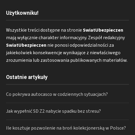
Użytkowniku!
Wszystkie treści dostępne na stronie
SwiatUbezpieczen
mają wyłącznie charakter informacyjny. Zespół redakcyjny
SwiatUbezpieczen
nie ponosi odpowiedzialności za
jakiekolwiek konsekwencje wynikające z niewłaściwego
zrozumienia lub zastosowania publikowanych materiałów.
Ostatnie artykuły
Co pokrywa autocasco w codziennych sytuacjach?
Jak wypełnić SD Z2 nabycie spadku bez stresu?
Ile kosztuje pozwolenie na broń kolekcjonerską w Polsce?