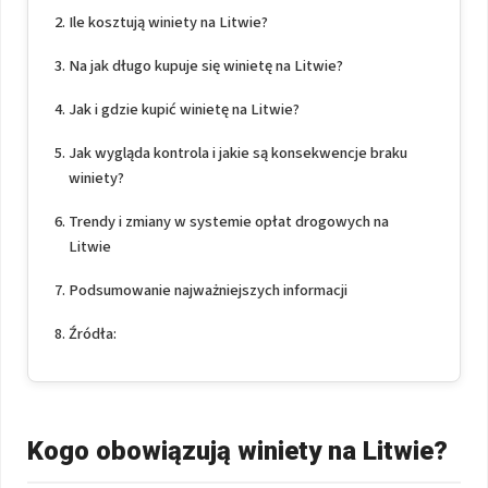
Ile kosztują winiety na Litwie?
Na jak długo kupuje się winietę na Litwie?
Jak i gdzie kupić winietę na Litwie?
Jak wygląda kontrola i jakie są konsekwencje braku
winiety?
Trendy i zmiany w systemie opłat drogowych na
Litwie
Podsumowanie najważniejszych informacji
Źródła:
Kogo obowiązują winiety na Litwie?