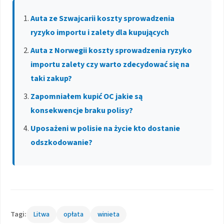
Auta ze Szwajcarii koszty sprowadzenia
ryzyko importu i zalety dla kupujących
Auta z Norwegii koszty sprowadzenia ryzyko
importu zalety czy warto zdecydować się na
taki zakup?
Zapomniałem kupić OC jakie są
konsekwencje braku polisy?
Uposażeni w polisie na życie kto dostanie
odszkodowanie?
Tagi:
Litwa
opłata
winieta