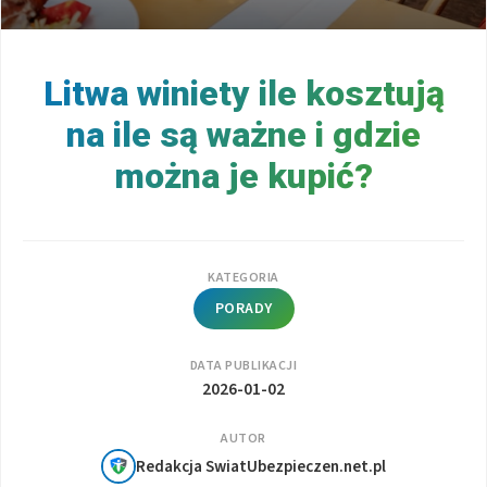
Litwa winiety ile kosztują
na ile są ważne i gdzie
można je kupić?
KATEGORIA
PORADY
DATA PUBLIKACJI
2026-01-02
AUTOR
Redakcja SwiatUbezpieczen.net.pl