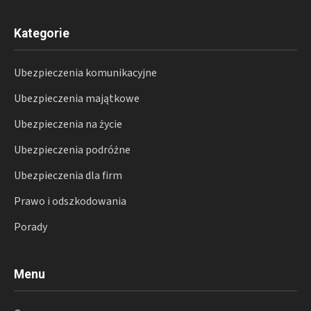
Kategorie
Ubezpieczenia komunikacyjne
Ubezpieczenia majątkowe
Ubezpieczenia na życie
Ubezpieczenia podróżne
Ubezpieczenia dla firm
Prawo i odszkodowania
Porady
Menu