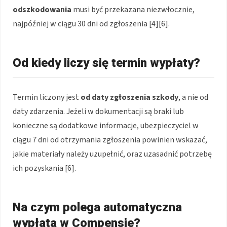
odszkodowania
musi być przekazana niezwłocznie,
najpóźniej w ciągu 30 dni od zgłoszenia [4][6].
Od kiedy liczy się termin wypłaty?
Termin liczony jest
od daty zgłoszenia szkody
, a nie od
daty zdarzenia. Jeżeli w dokumentacji są braki lub
konieczne są dodatkowe informacje, ubezpieczyciel w
ciągu 7 dni od otrzymania zgłoszenia powinien wskazać,
jakie materiały należy uzupełnić, oraz uzasadnić potrzebę
ich pozyskania [6].
Na czym polega automatyczna
wypłata w Compensie?