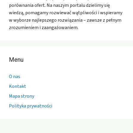
porównania ofert. Na naszym portalu dzielimy się
wiedzą, pomagamy rozwiewać wątpliwości i wspieramy
w wyborze najlepszego rozwiązania – zawsze z pełnym
zrozumieniem i zaangażowaniem.
Menu
O nas
Kontakt
Mapa strony
Polityka prywatności