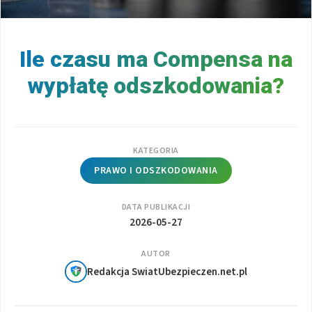
Ile czasu ma Compensa na
wypłatę odszkodowania?
KATEGORIA
PRAWO I ODSZKODOWANIA
DATA PUBLIKACJI
2026-05-27
AUTOR
Redakcja SwiatUbezpieczen.net.pl