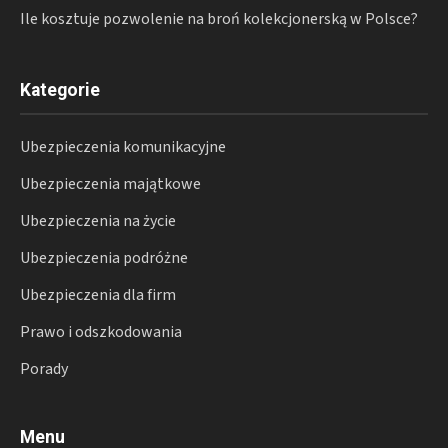
Ile kosztuje pozwolenie na broń kolekcjonerską w Polsce?
Kategorie
Ubezpieczenia komunikacyjne
Ubezpieczenia majątkowe
Ubezpieczenia na życie
Ubezpieczenia podróżne
Ubezpieczenia dla firm
Prawo i odszkodowania
Porady
Menu