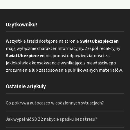
Użytkowniku!
Wszystkie treści dostępne na stronie
SwiatUbezpieczen
mają wyłącznie charakter informacyjny. Zespół redakcyjny
SwiatUbezpieczen
nie ponosi odpowiedzialności za
jakiekolwiek konsekwencje wynikające z niewłaściwego
zrozumienia lub zastosowania publikowanych materiałów.
Ostatnie artykuły
Co pokrywa autocasco w codziennych sytuacjach?
Jak wypełnić SD Z2 nabycie spadku bez stresu?