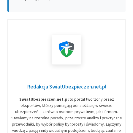
Redakcja SwiatUbezpieczen.net.pl
SwiatUbezpieczen.net.pl
to portal tworzony przez
ekspertów, którzy pomagają odnaleźć się w świecie
ubezpieczeń – zarówno osobom prywatnym, jak i firmom.
Stawiamy na rzetelne porady, przejrzyste analizy i praktyczne
przewodniki, by wybór polisy był prosty i świadomy. Łączymy
wiedzę z pasją i indywidualnym podejściem, budując zaufanie