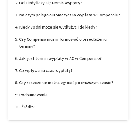
Od kiedy liczy się termin wypłaty?
Na czym polega automatyczna wypłata w Compensie?
Kiedy 30 dni może się wydłużyć i do kiedy?
Czy Compensa musi informować o przedłużeniu
terminu?
Jaki jest termin wypłaty w AC w Compensie?
Co wpływa na czas wypłaty?
Czy roszczenie można zgłosić po dłuższym czasie?
Podsumowanie
Źródła: