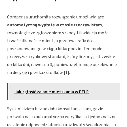
Compensa uruchomiła rozwiązanie umożliwiające
automatyczną wypłatę w czasie rzeczywistym
,
równolegle ze zgłoszeniem szkody. Likwidacja może
trwać kilkanaście minut, a przelew trafia do
poszkodowanego w ciągu kilku godzin. Ten model
przewyższa rynkowy standard, który liczony jest zwykle
do kilku dni, nawet do 3, ponieważ eliminuje oczekiwanie
na decyzję i przekaz środków [1].
Jak zgłosić zalanie mieszkania w PZU?
System działa bez udziału konsultanta tam, gdzie
pozwala na to automatyczna weryfikacja i jednoznaczne
ustalenie odpowiedzialności oraz kwoty świadczenia, co