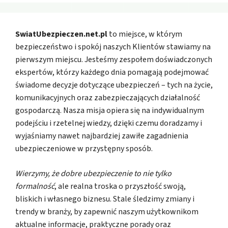
SwiatUbezpieczen.net.pl
to miejsce, w którym
bezpieczeństwo i spokój naszych Klientów stawiamy na
pierwszym miejscu. Jesteśmy zespołem doświadczonych
ekspertów, którzy każdego dnia pomagają podejmować
świadome decyzje dotyczące ubezpieczeń – tych na życie,
komunikacyjnych oraz zabezpieczających działalność
gospodarczą. Nasza misja opiera się na indywidualnym
podejściu i rzetelnej wiedzy, dzięki czemu doradzamy i
wyjaśniamy nawet najbardziej zawiłe zagadnienia
ubezpieczeniowe w przystępny sposób.
Wierzymy, że dobre ubezpieczenie to nie tylko
formalność
, ale realna troska o przyszłość swoją,
bliskich i własnego biznesu. Stale śledzimy zmiany i
trendy w branży, by zapewnić naszym użytkownikom
aktualne informacje, praktyczne porady oraz