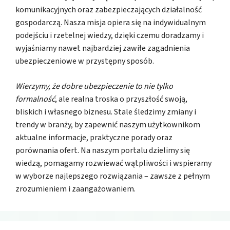
komunikacyjnych oraz zabezpieczających działalność
gospodarczą. Nasza misja opiera się na indywidualnym
podejściu i rzetelnej wiedzy, dzięki czemu doradzamy i
wyjaśniamy nawet najbardziej zawiłe zagadnienia
ubezpieczeniowe w przystępny sposób.
Wierzymy, że dobre ubezpieczenie to nie tylko
formalność
, ale realna troska o przyszłość swoją,
bliskich i własnego biznesu. Stale śledzimy zmiany i
trendy w branży, by zapewnić naszym użytkownikom
aktualne informacje, praktyczne porady oraz
porównania ofert. Na naszym portalu dzielimy się
wiedzą, pomagamy rozwiewać wątpliwości i wspieramy
w wyborze najlepszego rozwiązania – zawsze z pełnym
zrozumieniem i zaangażowaniem.