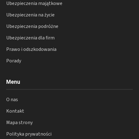
Ubezpieczenia majątkowe
Ubezpieczenia na życie
Ubezpieczenia podróżne
Ubezpieczenia dla firm
Prawo i odszkodowania
Porady
Menu
O nas
Kontakt
Mapa strony
Polityka prywatności