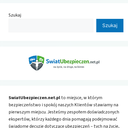
Szukaj
Szukaj
SwiatUbezpieczen.net.pl
to miejsce, w którym
bezpieczeństwo i spokój naszych Klientów stawiamy na
pierwszym miejscu. Jesteśmy zespołem doświadczonych
ekspertów, którzy każdego dnia pomagają podejmować
świadome decyzje dotyczące ubezpieczeń – tych na życie,