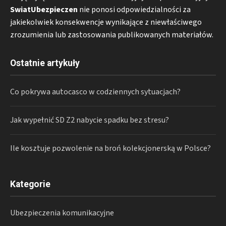
SwiatUbezpieczen
nie ponosi odpowiedzialności za
jakiekolwiek konsekwencje wynikające z niewłaściwego
zrozumienia lub zastosowania publikowanych materiałów.
Ostatnie artykuły
Co pokrywa autocasco w codziennych sytuacjach?
Jak wypełnić SD Z2 nabycie spadku bez stresu?
Ile kosztuje pozwolenie na broń kolekcjonerską w Polsce?
Kategorie
Ubezpieczenia komunikacyjne