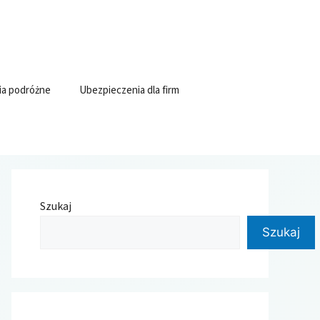
ia podróżne
Ubezpieczenia dla firm
Szukaj
Szukaj