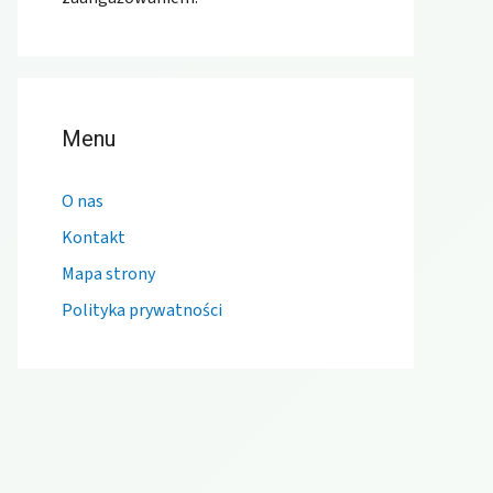
Menu
O nas
Kontakt
Mapa strony
Polityka prywatności