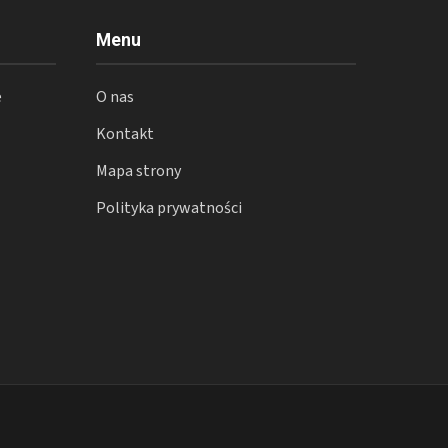
Menu
e
O nas
Kontakt
Mapa strony
Polityka prywatności