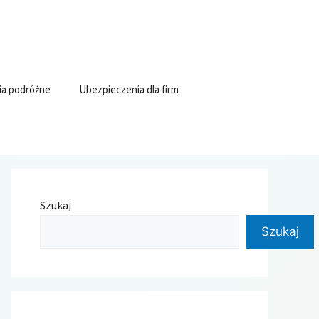
ia podróżne
Ubezpieczenia dla firm
Szukaj
Szukaj