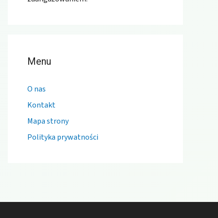
Menu
O nas
Kontakt
Mapa strony
Polityka prywatności