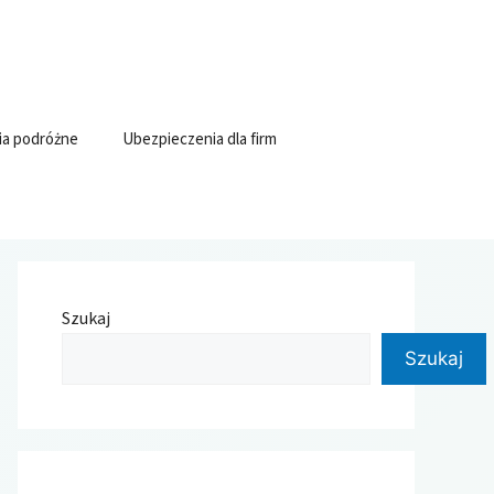
ia podróżne
Ubezpieczenia dla firm
Szukaj
Szukaj