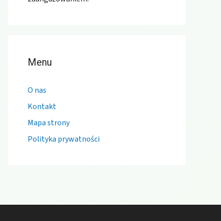
Menu
O nas
Kontakt
Mapa strony
Polityka prywatności