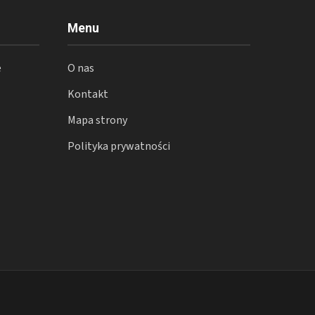
Menu
e
O nas
Kontakt
Mapa strony
Polityka prywatności