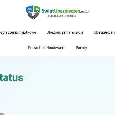
zpieczenia majątkowe
Ubezpieczenia na życie
Ubezpieczen
Prawo i odszkodowania
Porady
tatus