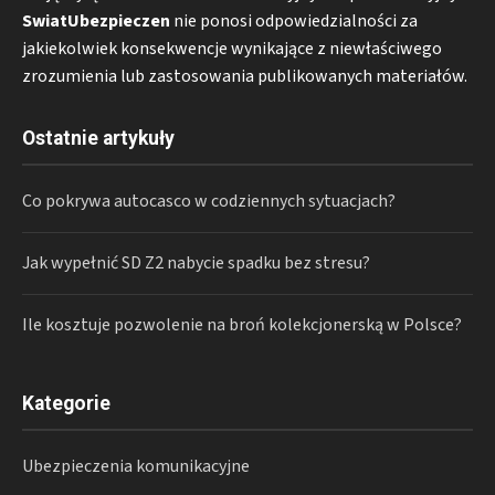
SwiatUbezpieczen
nie ponosi odpowiedzialności za
jakiekolwiek konsekwencje wynikające z niewłaściwego
zrozumienia lub zastosowania publikowanych materiałów.
Ostatnie artykuły
Co pokrywa autocasco w codziennych sytuacjach?
Jak wypełnić SD Z2 nabycie spadku bez stresu?
Ile kosztuje pozwolenie na broń kolekcjonerską w Polsce?
Kategorie
Ubezpieczenia komunikacyjne