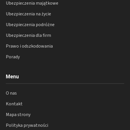
Ubezpieczenia majątkowe
Ubezpieczenia na życie
Ubezpieczenia podróżne
Ubezpieczenia dla firm
Prawo i odszkodowania
Porady
Menu
O nas
Kontakt
Mapa strony
Polityka prywatności