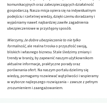
komunikacyjnych oraz zabezpieczających działalność
gospodarczą. Nasza misja opiera się na indywidualnym
podejściu i rzetelnej wiedzy, dzięki czemu doradzamy i
wyjaśniamy nawet najbardziej zawiłe zagadnienia
ubezpieczeniowe w przystępny sposób.
Wierzymy, że dobre ubezpieczenie to nie tylko
formalność
, ale realna troska o przyszłość swoją,
bliskich i własnego biznesu. Stale śledzimy zmiany i
trendy w branży, by zapewnić naszym użytkownikom
aktualne informacje, praktyczne porady oraz
porównania ofert. Na naszym portalu dzielimy się
wiedzą, pomagamy rozwiewać wątpliwości i wspieramy
w wyborze najlepszego rozwiązania – zawsze z pełnym
zrozumieniem i zaangażowaniem.