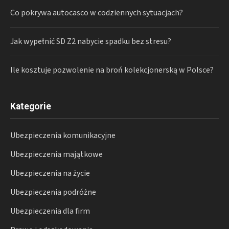
Co pokrywa autocasco w codziennych sytuacjach?
Jak wypełnić SD Z2 nabycie spadku bez stresu?
Ile kosztuje pozwolenie na broń kolekcjonerską w Polsce?
Kategorie
Ubezpieczenia komunikacyjne
Ubezpieczenia majątkowe
Ubezpieczenia na życie
Ubezpieczenia podróżne
Ubezpieczenia dla firm