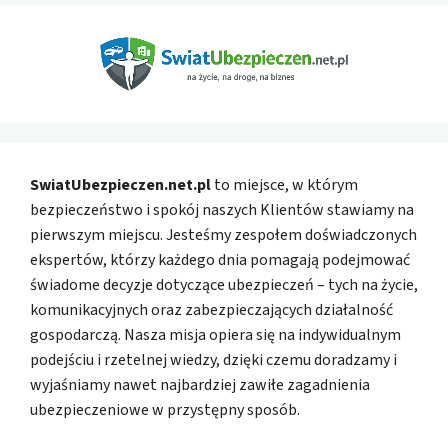
SwiatUbezpieczen.net.pl
to miejsce, w którym
bezpieczeństwo i spokój naszych Klientów stawiamy na
pierwszym miejscu. Jesteśmy zespołem doświadczonych
ekspertów, którzy każdego dnia pomagają podejmować
świadome decyzje dotyczące ubezpieczeń – tych na życie,
komunikacyjnych oraz zabezpieczających działalność
gospodarczą. Nasza misja opiera się na indywidualnym
podejściu i rzetelnej wiedzy, dzięki czemu doradzamy i
wyjaśniamy nawet najbardziej zawiłe zagadnienia
ubezpieczeniowe w przystępny sposób.