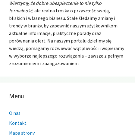
Wierzymy, że dobre ubezpieczenie to nie tylko
formalność
, ale realna troska o przyszłość swoją,
bliskich i własnego biznesu. Stale śledzimy zmiany i
trendy w branży, by zapewnić naszym użytkownikom
aktualne informacje, praktyczne porady oraz
porównania ofert. Na naszym portalu dzielimy się
wiedzą, pomagamy rozwiewać wątpliwości i wspieramy
w wyborze najlepszego rozwiązania – zawsze z pełnym
zrozumieniem i zaangażowaniem.
Menu
O nas
Kontakt
Mapa strony