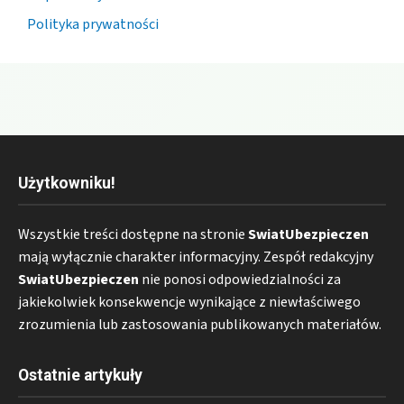
Polityka prywatności
Użytkowniku!
Wszystkie treści dostępne na stronie
SwiatUbezpieczen
mają wyłącznie charakter informacyjny. Zespół redakcyjny
SwiatUbezpieczen
nie ponosi odpowiedzialności za
jakiekolwiek konsekwencje wynikające z niewłaściwego
zrozumienia lub zastosowania publikowanych materiałów.
Ostatnie artykuły