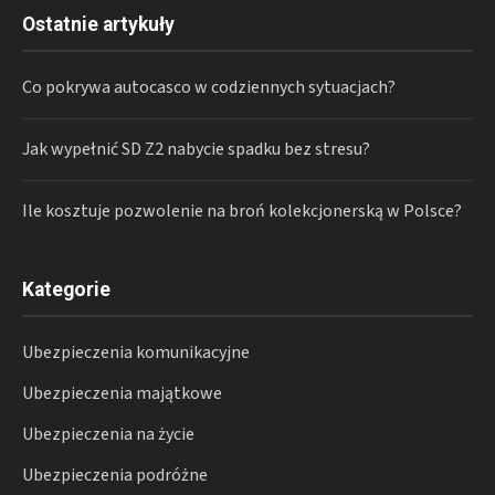
Ostatnie artykuły
Co pokrywa autocasco w codziennych sytuacjach?
Jak wypełnić SD Z2 nabycie spadku bez stresu?
Ile kosztuje pozwolenie na broń kolekcjonerską w Polsce?
Kategorie
Ubezpieczenia komunikacyjne
Ubezpieczenia majątkowe
Ubezpieczenia na życie
Ubezpieczenia podróżne