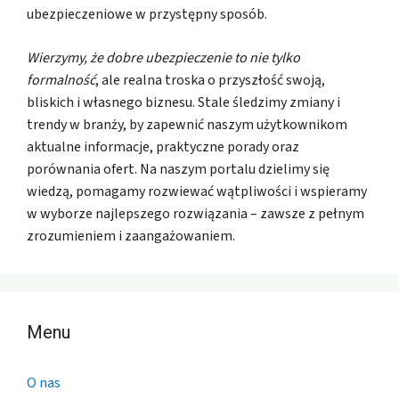
ubezpieczeniowe w przystępny sposób.
Wierzymy, że dobre ubezpieczenie to nie tylko
formalność
, ale realna troska o przyszłość swoją,
bliskich i własnego biznesu. Stale śledzimy zmiany i
trendy w branży, by zapewnić naszym użytkownikom
aktualne informacje, praktyczne porady oraz
porównania ofert. Na naszym portalu dzielimy się
wiedzą, pomagamy rozwiewać wątpliwości i wspieramy
w wyborze najlepszego rozwiązania – zawsze z pełnym
zrozumieniem i zaangażowaniem.
Menu
O nas