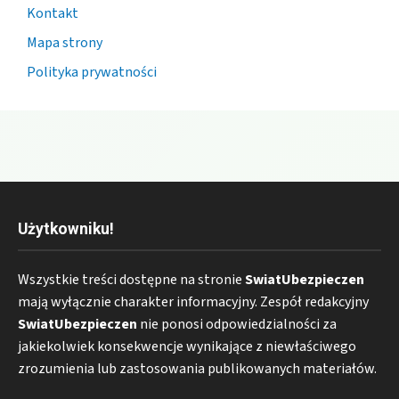
Kontakt
Mapa strony
Polityka prywatności
Użytkowniku!
Wszystkie treści dostępne na stronie
SwiatUbezpieczen
mają wyłącznie charakter informacyjny. Zespół redakcyjny
SwiatUbezpieczen
nie ponosi odpowiedzialności za
jakiekolwiek konsekwencje wynikające z niewłaściwego
zrozumienia lub zastosowania publikowanych materiałów.