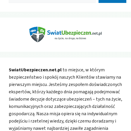
SwiatUbezpieczen.net.pl
to miejsce, w którym
bezpieczeństwo i spokój naszych Klientów stawiamy na
pierwszym miejscu. Jesteśmy zespołem doświadczonych
ekspertów, którzy każdego dnia pomagają podejmować
świadome decyzje dotyczące ubezpieczeń – tych na życie,
komunikacyjnych oraz zabezpieczających działalność
gospodarczą. Nasza misja opiera się na indywidualnym
podejściu i rzetelnej wiedzy, dzięki czemu doradzamy i
wyjaśniamy nawet najbardziej zawiłe zagadnienia