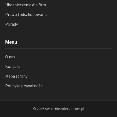
Ubezpieczenia dla firm
Prawo i odszkodowania
Porady
Menu
O nas
Kontakt
Mapa strony
Polityka prywatności
© 2026 SwiatUbezpieczen.net.pl